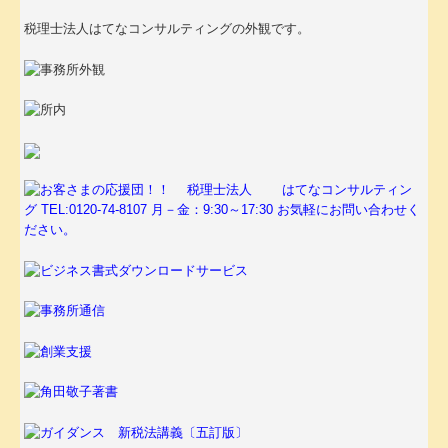
税理士法人はてなコンサルティングの外観です。