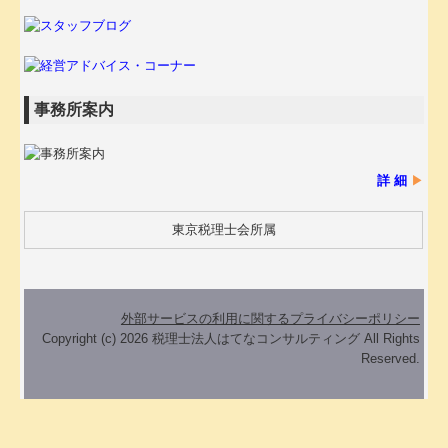
事務所案内
詳 細
▶
東京税理士会所属
外部サービスの利用に関するプライバシーポリシー
Copyright (c) 2026 税理士法人はてなコンサルティング All Rights
Reserved.