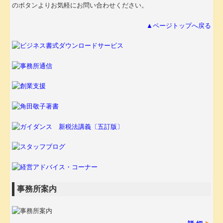
のボタンよりお気軽にお問い合わせください。
▲ページトップへ戻る
事務所案内