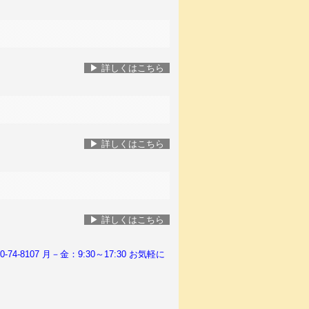
▶ 詳
しくはこちら
▶ 詳
しくはこちら
▶ 詳
しくはこちら