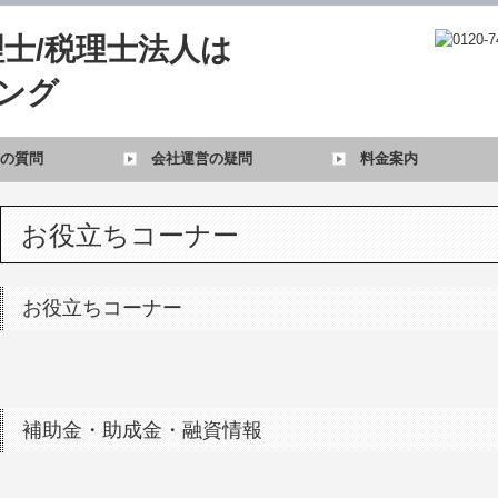
の質問
会社運営の疑問
料金案内
お役立ちコーナー
お役立ちコーナー
補助金・助成金・融資情報